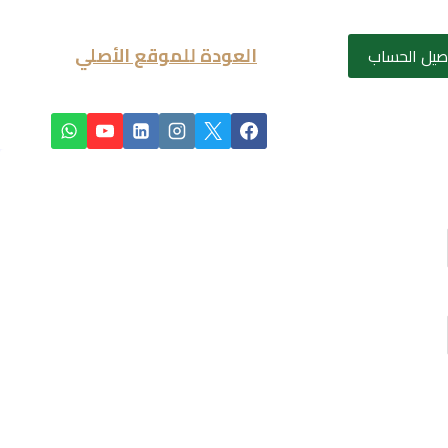
العودة للموقع الأصلي
صيل الحساب